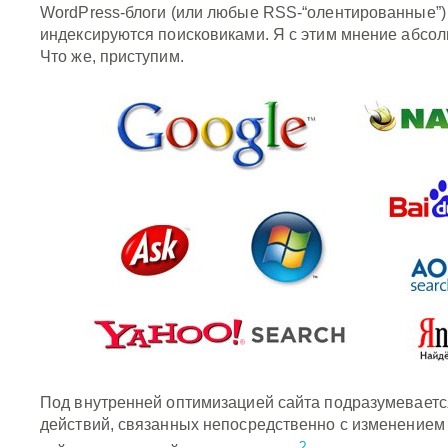
WordPress-блоги (или любые RSS-“олентированные”)
индексируются поисковиками. Я с этим мнение абсол
Что же, приступим.
Под внутренней оптимизацией сайта подразумеваетс
действий, связанных непосредственно с изменением
?