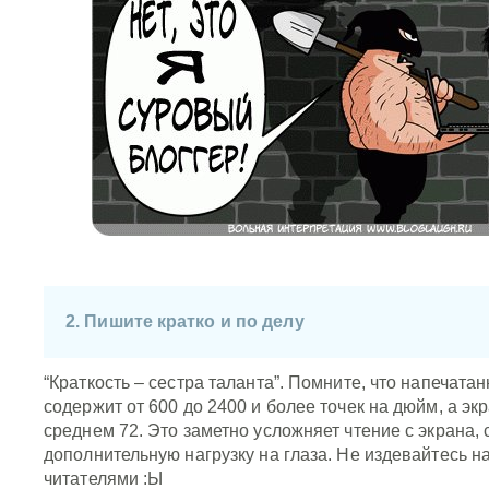
2. Пишите кратко и по делу
“Краткость – сестра таланта”. Помните, что напечатан
содержит от 600 до 2400 и более точек на дюйм, а экр
среднем 72. Это заметно усложняет чтение с экрана, 
дополнительную нагрузку на глаза. Не издевайтесь н
читателями :Ы