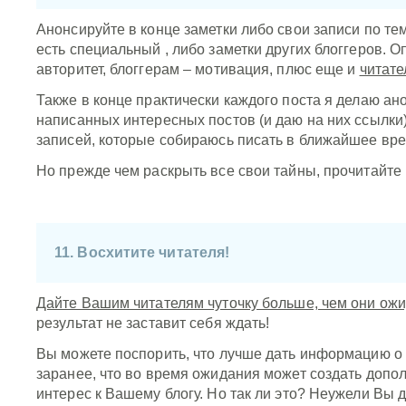
Анонсируйте в конце заметки либо свои записи по тем
есть специальный
, либо заметки других блоггеров. О
авторитет, блоггерам – мотивация, плюс еще и
читате
Также в конце практически каждого поста я делаю ан
написанных интересных постов (и даю на них ссылки)
записей, которые собираюсь писать в ближайшее вре
Но прежде чем раскрыть все свои тайны, прочитайте
11. Восхитите читателя!
Дайте Вашим читателям чуточку больше, чем они ож
результат не заставит себя ждать!
Вы можете поспорить, что лучше дать информацию о
заранее, что во время ожидания может создать допо
интерес к Вашему блогу. Но так ли это? Неужели Вы д