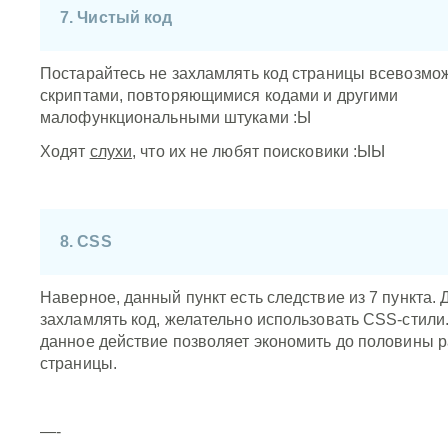
7. Чистый код
Постарайтесь не захламлять код страницы всевозмо
скриптами, повторяющимися кодами и другими
малофункциональными штуками :Ы
Ходят
слухи
, что их не любят поисковики :ЫЫ
8. CSS
Наверное, данный пункт есть следствие из 7 пункта.
захламлять код, желательно использовать CSS-стили
данное действие позволяет экономить до половины 
страницы.
—-