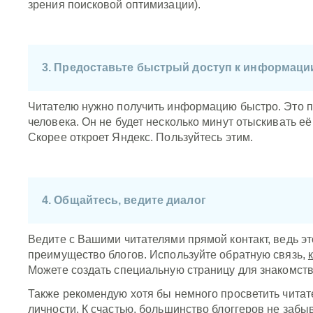
зрения поисковой оптимизации).
3. Предоставьте быстрый доступ к информаци
Читателю нужно получить информацию быстро. Это 
человека. Он не будет несколько минут отыскивать её 
Скорее откроет Яндекс. Пользуйтесь этим.
4. Общайтесь, ведите диалог
Ведите с Вашими читателями прямой контакт, ведь э
преимущество блогов. Используйте обратную связь,
Можете создать специальную страницу для знакомст
Также рекомендую хотя бы немного просветить читат
личности. К счастью, большинство блоггеров не забы