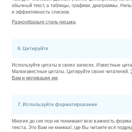
обычный текст, а таблицы, графики, диаграммы. Нел
и эффективность списков.
Разнообразьте стиль письма
.
6. Цитируйте
Используйте цитаты в своих записях. Известные цита
Малоизвестные цитаты. Цитируйте своих читателей.
Вам и мотивация им
.
7. Используйте форматирование
Многие до сих пор не понимают всю важность форм
текста. Это Вам не книжка!, где Вы читаете всё подря