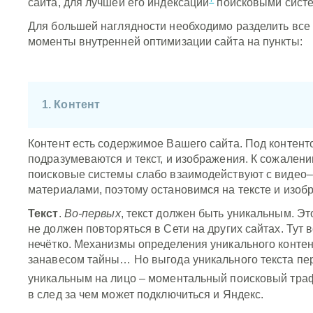
сайта, для лучшей его индексации
поисковыми сист
Для большей наглядности необходимо разделить все
моменты внутренней оптимизации сайта на пункты:
1. Контент
Контент есть содержимое Вашего сайта. Под контент
подразумеваются и текст, и изображения. К сожалени
поисковые системы слабо взаимодействуют с видео–
материалами, поэтому остановимся на тексте и изоб
Текст
.
Во-первых
, текст должен быть уникальным. Это
не должен повторяться в Сети на других сайтах. Тут в
нечётко. Механизмы определения уникального конте
занавесом тайны… Но выгода уникального текста пе
уникальным на лицо – моментальный поисковый тр
в след за чем может подключиться и Яндекс.