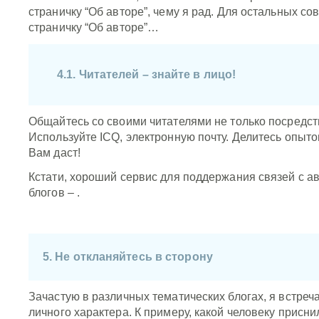
страничку “Об авторе”, чему я рад. Для остальных сов
страничку “Об авторе”…
4.1. Читателей – знайте в лицо!
Общайтесь со своими читателями не только посредст
Используйте ICQ, электронную почту. Делитесь опыто
Вам даст!
Кстати, хороший сервис для поддержания связей с а
блогов –
.
5. Не откланяйтесь в сторону
Зачастую в различных тематических блогах, я встреч
личного характера. К примеру, какой человеку приснил