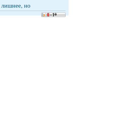
 лишнее, но