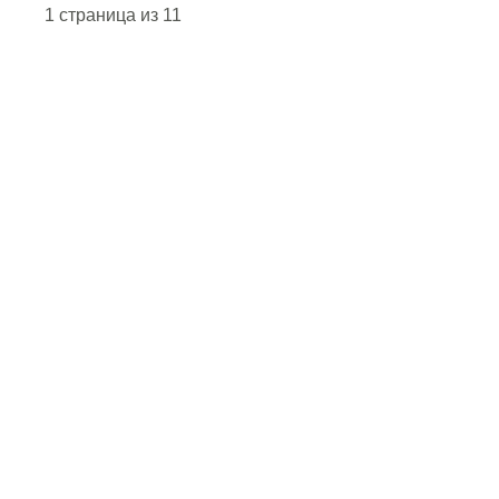
1 страница из 1
1